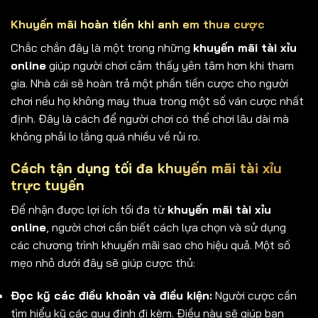
Khuyến mãi hoàn tiền khi anh em thua cược
Chắc chắn đây là một trong những
khuyến mãi tài xỉu
online
giúp người chơi cảm thấy yên tâm hơn khi tham
gia. Nhà cái sẽ hoàn trả một phần tiền cược cho người
chơi nếu họ không may thua trong một số ván cược nhất
định. Đây là cách để người chơi có thể chơi lâu dài mà
không phải lo lắng quá nhiều về rủi ro.
Cách tận dụng tối đa khuyến mãi tài xỉu
trực tuyến
Để nhận được lợi ích tối đa từ
khuyến mãi tài xỉu
online
, người chơi cần biết cách lựa chọn và sử dụng
các chương trình khuyến mãi sao cho hiệu quả. Một số
mẹo nhỏ dưới đây sẽ giúp cược thủ:
Đọc kỹ các điều khoản và điều kiện:
Người cược cần
tìm hiểu kỹ các quy định đi kèm. Điều này sẽ giúp bạn