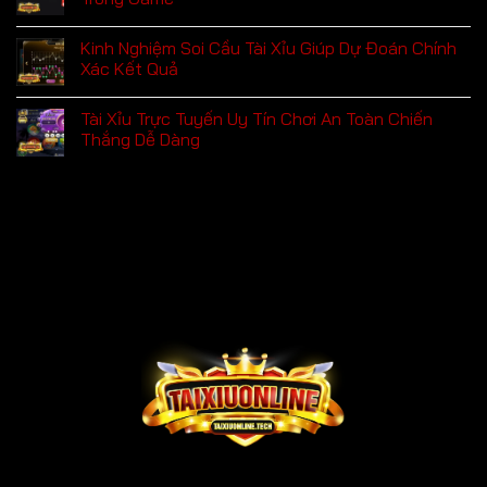
Kinh Nghiệm Soi Cầu Tài Xỉu Giúp Dự Đoán Chính
Xác Kết Quả
Tài Xỉu Trực Tuyến Uy Tín Chơi An Toàn Chiến
Thắng Dễ Dàng