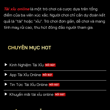
Tài xỉu online
là một trò chơi cá cược dựa trên tổng
điểm của ba viên xúc xắc. Người chơi chỉ cần dự đoán kết
quả là "tài" hoặc "xỉu". Trò chơi đơn giản, dễ chơi và mang
tính may rủi cao, thu hút đông đảo người tham gia.
CHUYÊN MỤC HOT
Kinh Nghiệm Tài Xỉu
App Tài Xỉu Online
Tin Tức Tài Xỉu Online
Khuyến mãi tài xỉu online