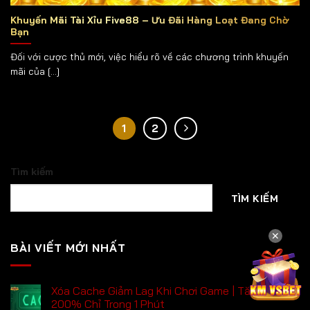
Khuyến Mãi Tài Xỉu Five88 – Ưu Đãi Hàng Loạt Đang Chờ
Bạn
Đối với cược thủ mới, việc hiểu rõ về các chương trình khuyến
mãi của [...]
1
2
Tìm kiếm
TÌM KIẾM
✕
BÀI VIẾT MỚI NHẤT
Xóa Cache Giảm Lag Khi Chơi Game | Tăng Tốc
200% Chỉ Trong 1 Phút