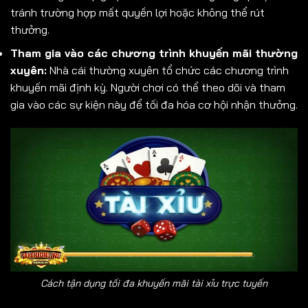
tránh trường hợp mất quyền lợi hoặc không thể rút
thưởng.
Tham gia vào các chương trình khuyến mãi thường
xuyên:
Nhà cái thường xuyên tổ chức các chương trình
khuyến mãi định kỳ. Người chơi có thể theo dõi và tham
gia vào các sự kiện này để tối đa hóa cơ hội nhận thưởng.
Cách tận dụng tối đa khuyến mãi tài xỉu trực tuyến