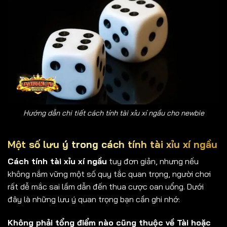
Hướng dẫn chi tiết cách tính tài xỉu xí ngầu cho newbie
Một số lưu ý trong cách tính tài xỉu xí ngầu
Cách tính tài xỉu xí ngầu
tuy đơn giản, nhưng nếu
không nắm vững một số quy tắc quan trọng, người chơi
rất dễ mắc sai lầm dẫn đến thua cược oan uổng. Dưới
đây là những lưu ý quan trọng bạn cần ghi nhớ:
Không phải tổng điểm nào cũng thuộc về Tài hoặc