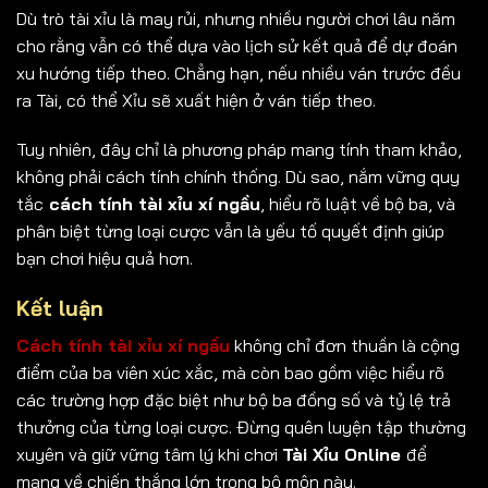
Dù trò tài xỉu là may rủi, nhưng nhiều người chơi lâu năm
cho rằng vẫn có thể dựa vào lịch sử kết quả để dự đoán
xu hướng tiếp theo. Chẳng hạn, nếu nhiều ván trước đều
ra Tài, có thể Xỉu sẽ xuất hiện ở ván tiếp theo.
Tuy nhiên, đây chỉ là phương pháp mang tính tham khảo,
không phải cách tính chính thống. Dù sao, nắm vững quy
tắc
cách tính tài xỉu xí ngầu
, hiểu rõ luật về bộ ba, và
phân biệt từng loại cược vẫn là yếu tố quyết định giúp
bạn chơi hiệu quả hơn.
Kết luận
Cách tính tài xỉu xí ngầu
không chỉ đơn thuần là cộng
điểm của ba viên xúc xắc, mà còn bao gồm việc hiểu rõ
các trường hợp đặc biệt như bộ ba đồng số và tỷ lệ trả
thưởng của từng loại cược. Đừng quên luyện tập thường
xuyên và giữ vững tâm lý khi chơi
Tài Xỉu Online
để
mang về chiến thắng lớn trong bộ môn này.