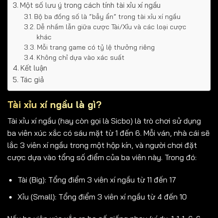
Một số lưu ý trong cách tính tài xỉu xí ngầu
Bộ ba đồng số là “bẫy ẩn” trong tài xỉu xí ngầu
Dễ nhầm lẫn giữa cược Tài/Xỉu và các loại cược
khác
Mỗi trang game có tỷ lệ thưởng riêng
Không chỉ dựa vào xác suất
Kết luận
Tác giả
Tài xỉu xí ngầu là gì?
Tài xỉu xí ngầu (hay còn gọi là Sicbo) là trò chơi sử dụng
ba viên xúc xắc có sáu mặt từ 1 đến 6. Mỗi ván, nhà cái sẽ
lắc 3 viên xí ngầu trong một hộp kín, và người chơi đặt
cược dựa vào tổng số điểm của ba viên này. Trong đó:
Tài (Big): Tổng điểm 3 viên xí ngầu từ 11 đến 17
Xỉu (Small): Tổng điểm 3 viên xí ngầu từ 4 đến 10