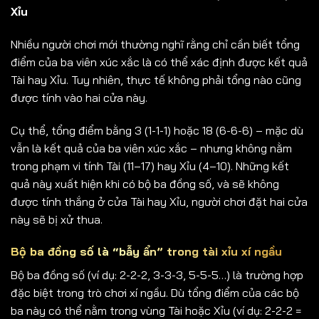
Xỉu
Nhiều người chơi mới thường nghĩ rằng chỉ cần biết tổng
điểm của ba viên xúc xắc là có thể xác định được kết quả
Tài hay Xỉu. Tuy nhiên, thực tế không phải tổng nào cũng
được tính vào hai cửa này.
Cụ thể, tổng điểm bằng 3 (1-1-1) hoặc 18 (6-6-6) – mặc dù
vẫn là kết quả của ba viên xúc xắc – nhưng không nằm
trong phạm vi tính Tài (11–17) hay Xỉu (4–10). Những kết
quả này xuất hiện khi có bộ ba đồng số, và sẽ không
được tính thắng ở cửa Tài hay Xỉu, người chơi đặt hai cửa
này sẽ bị xử thua.
Bộ ba đồng số là “bẫy ẩn” trong tài xỉu xí ngầu
Bộ ba đồng số (ví dụ: 2-2-2, 3-3-3, 5-5-5…) là trường hợp
đặc biệt trong trò chơi xí ngầu. Dù tổng điểm của các bộ
ba này có thể nằm trong vùng Tài hoặc Xỉu (ví dụ: 2-2-2 =