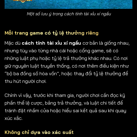
Một số lưu ý trong cách tính tài xỉu xí ngầu
Mỗi trang game có tỷ lệ thưởng riêng
Mặc dù
cách tính tài xỉu xí ngầu
cơ bản là giống nhau,
nhưng tùy vào từng nhà cái hoặc cổng game, sẽ có
những luật phụ hoặc tỷ lệ trả thưởng khác nhau. Có nơi
giữ nguyên luật truyền thống, có nơi thêm điều kiện như
“bộ ba đồng số hòa vốn”, hoặc thay đổi tỷ lệ thưởng để
thu hút người chơi.
Chính vì vậy, trước khi tham gia, người chơi cần đọc kỹ
phần thể lệ cược, bảng trả thưởng, và luật chi tiết để
tránh đặt nhầm cửa hoặc hiểu sai kết quả sau khi quay
xúc xắc.
Không chỉ dựa vào xác suất