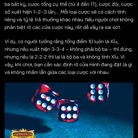
ba bất kỳ, cược tổng cụ thể (từ 4 đến 17), cược đôi, cược
số xuất hiện 1–2–3 lần,… Mỗi loại cược sẽ có cách tính
riêng và tỷ lệ trả thưởng khác nhau. Nếu người chơi không
phân biệt rõ các cửa cược này, rất dễ xảy ra sai sót.
Ví dụ, có người tưởng rằng tổng điểm 10 luôn là Xỉu,
nhưng nếu xuất hiện 3-3-4 – không phải bộ ba – thì đúng,
nhưng nếu là 2-2-2 thì lại là bộ ba và không tính Xỉu. Vì
vậy, khi chơi, bạn cần xác định rõ cửa mình đang đặt là gì
và không nhầm lẫn giữa các loại cược với nhau.