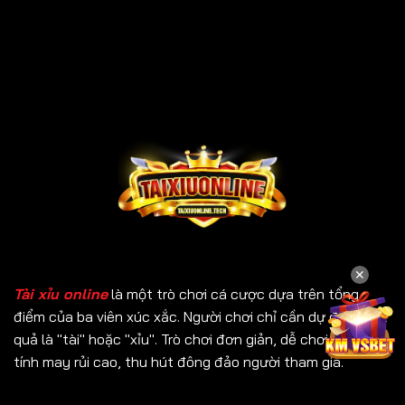
✕
Tài xỉu online
là một trò chơi cá cược dựa trên tổng
điểm của ba viên xúc xắc. Người chơi chỉ cần dự đoán kết
quả là "tài" hoặc "xỉu". Trò chơi đơn giản, dễ chơi và mang
tính may rủi cao, thu hút đông đảo người tham gia.