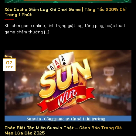
Xóa Cache Giảm Lag Khi Chơi Game | Tăng Tốc 200% Chỉ
Trong 1 Phút
Khi chơi game online, tình trạng giật lag, tăng ping, hoặc load
game chậm thường [...]
07
Th11
Phân Biệt Tên Miền Sunwin Thật – Cảnh Báo Trang Giả
Mạo Lừa Đảo 2025